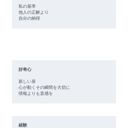
私の基準
他人の正解より
自分の納得
好奇心
新しい扉
心が動くその瞬間を大切に
情報よりも直感を
経験