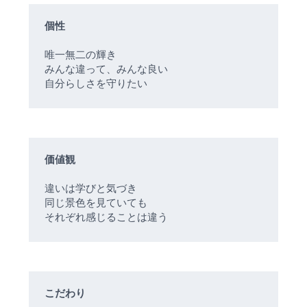
個性
唯一無二の輝き
みんな違って、みんな良い
自分らしさを守りたい
価値観
違いは学びと気づき
同じ景色を見ていても
それぞれ感じることは違う
こだわり