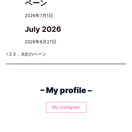
ペーン
2026年7月1日
July 2026
2026年6月27日
1
2
3
…
8
次のページ
– My profile –
My Instagram