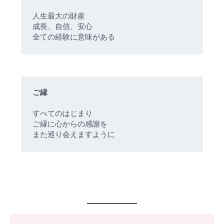
人生最大の財産
成長、自信、安心
全ての経験に意味がある
ご縁
すべてのはじまり
ご縁に心からの感謝を
また巡り会えますように