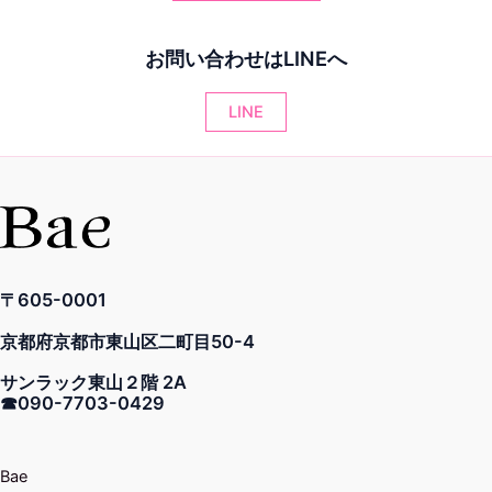
お問い合わせはLINEへ
LINE
〒605-0001
京都府京都市東山区二町目50-4
サンラック東山２階 2A
☎︎090-7703-0429
Bae