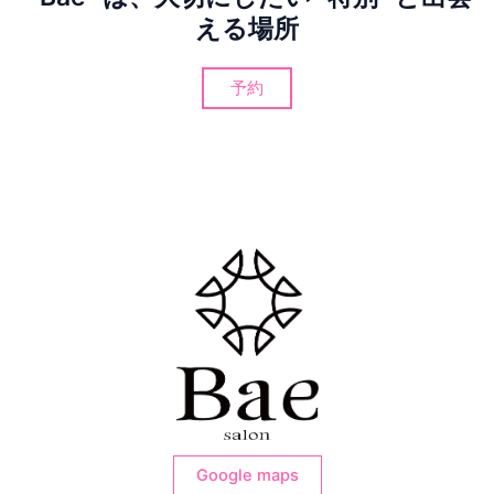
える場所
予約
Google maps