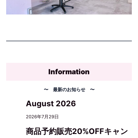
Information
〜 最新のお知らせ 〜
August 2026
2026年7月29日
商品予約販売20%OFFキャン