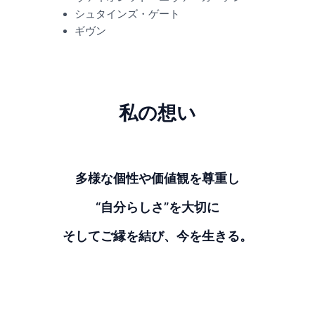
シュタインズ・ゲート
ギヴン
私の想い
多様な個性や価値観を尊重し
“自分らしさ”を大切に
そしてご縁を結び、今を生きる。